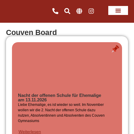
Couven Board
Nacht der offenen Schule für Ehemalige
am 13.11.2026
Liebe Ehemalige, es ist wieder so weit. Im November
wollen wir die 2. Nacht der offenen Schule dazu
nutzen, Absolventinnen und Absolventen des Couven
Gymnasiums
Weiterlesen