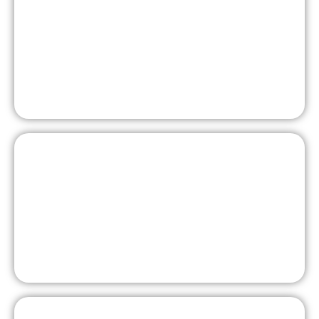
Musik & Bläserklassen
Sport