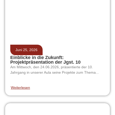
Juni 25, 2026
Einblicke in die Zukunft:
Projektpräsentation der Jgst. 10
Am Mittwoch, den 24.06.2026, präsentierte der 10.
Jahrgang in unserer Aula seine Projekte zum Thema...
Weiterlesen