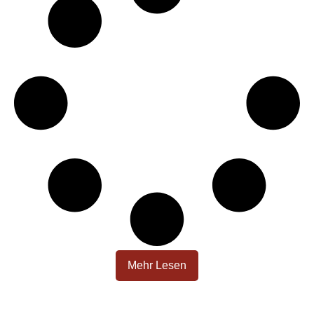
Mehr Lesen