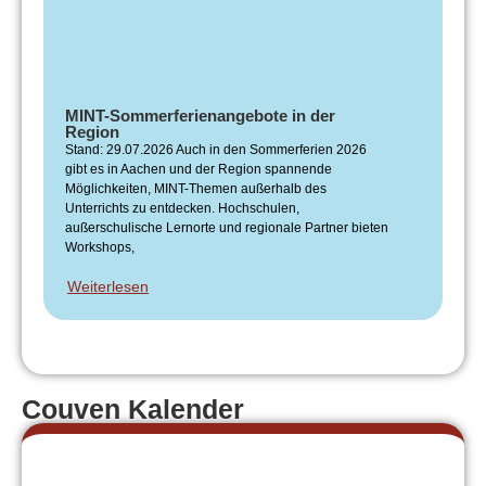
MINT-Sommerferienangebote in der
Region
Stand: 29.07.2026 Auch in den Sommerferien 2026
gibt es in Aachen und der Region spannende
Möglichkeiten, MINT-Themen außerhalb des
Unterrichts zu entdecken. Hochschulen,
außerschulische Lernorte und regionale Partner bieten
Workshops,
Weiterlesen
Couven Kalender