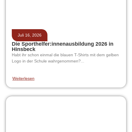
Juli 16, 2026
Die Sporthelfer:innenausbildung 2026 in
Hinsbeck
Habt ihr schon einmal die blauen T-Shirts mit dem gelben
Logo in der Schule wahrgenommen?...
Weiterlesen