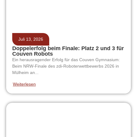
Juli 13, 2026
Doppelerfolg beim Finale: Platz 2 und 3 für
Couven Robots
Ein herausragender Erfolg für das Couven Gymnasium:
Beim NRW-Finale des zdi-Roboterwettbewerbs 2026 in
Mülheim an...
Weiterlesen