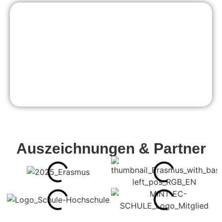
Verein der Freunde
Auszeichnungen & Partner