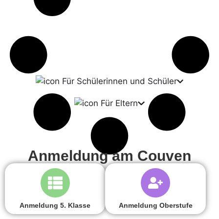
Für Schülerinnen und Schüler
Für Eltern
Anmeldung am Couven
Anmeldung 5. Klasse
Anmeldung Oberstufe