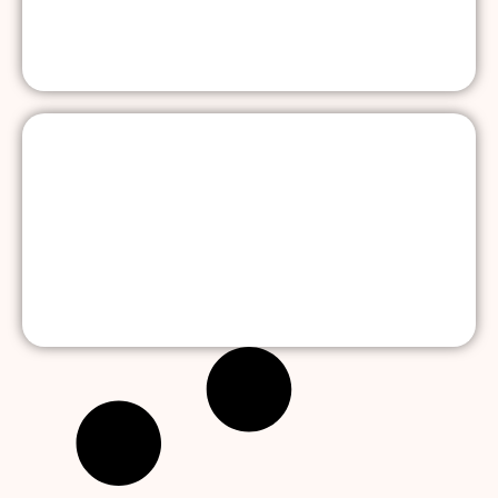
Schulverwaltung