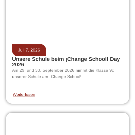
Juli 7, 2026
Unsere Schule beim ¡Change School! Day
2026
Am 29. und 30. September 2026 nimmt die Klasse 9c
unserer Schule am ¡Change School!...
Weiterlesen