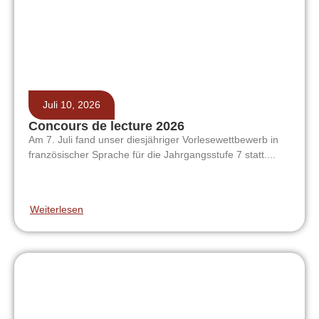
Juli 10, 2026
Concours de lecture 2026
Am 7. Juli fand unser diesjähriger Vorlesewettbewerb in
französischer Sprache für die Jahrgangsstufe 7 statt....
Weiterlesen