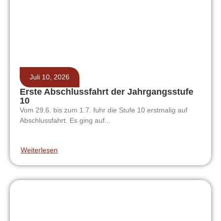
Juli 10, 2026
Erste Abschlussfahrt der Jahrgangsstufe
10
Vom 29.6. bis zum 1.7. fuhr die Stufe 10 erstmalig auf
Abschlussfahrt. Es ging auf...
Weiterlesen