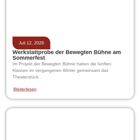
Juli 12, 2026
Werkstattprobe der Bewegten Bühne am
Sommerfest
Im Projekt der Bewegten Bühne haben die fünften
Klassen im vergangenen Winter gemeinsam das
Theaterstück...
Weiterlesen