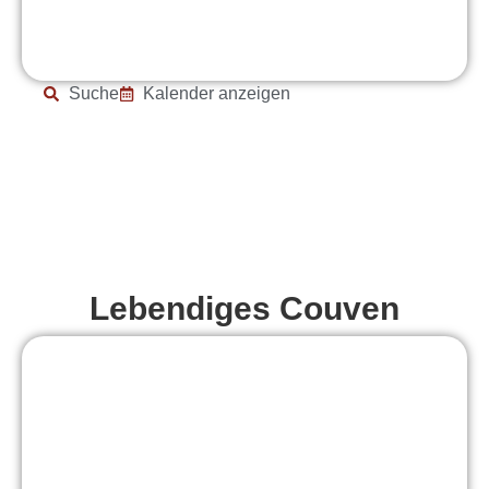
Suche
Kalender anzeigen
Lebendiges Couven