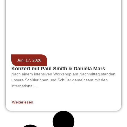
Juni 17, 2026
Konzert mit Paul Smith & Daniela Mars
Nach einem intensiven Workshop am Nachmittag standen
unsere Schülerinnen und Schüler gemeinsam mit den
international...
Weiterlesen