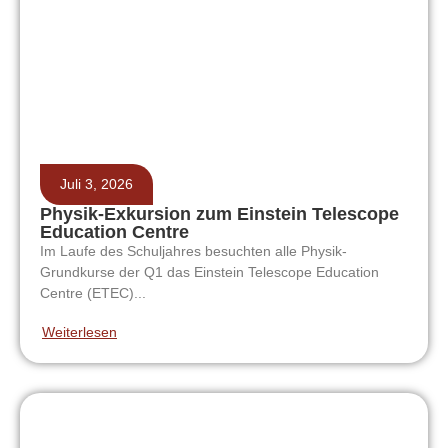
Juli 3, 2026
Physik-Exkursion zum Einstein Telescope
Education Centre
Im Laufe des Schuljahres besuchten alle Physik-
Grundkurse der Q1 das Einstein Telescope Education
Centre (ETEC)...
Weiterlesen