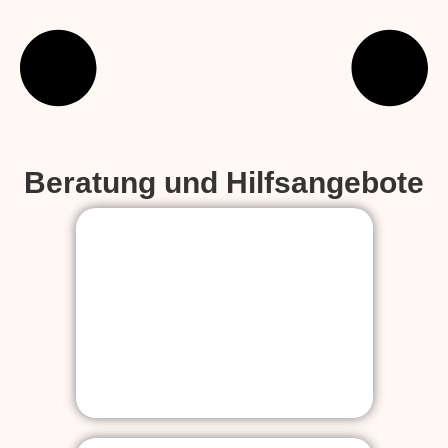
Beratung und Hilfsangebote
Schulsozialarbeit