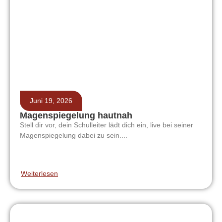
Juni 19, 2026
Magenspiegelung hautnah
Stell dir vor, dein Schulleiter lädt dich ein, live bei seiner
Magenspiegelung dabei zu sein....
Weiterlesen