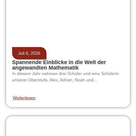
Juli 6, 2026
Spannende Einblicke in die Welt der
angewandten Mathematik
In diesem Jahr nahmen drei Schüler und eine Schülerin
unserer Oberstufe, Alex, Adrian, Noah und...
Weiterlesen