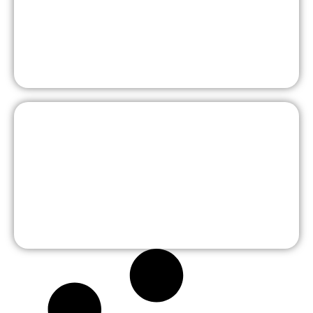
Mittelstufe
Oberstufe