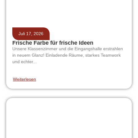
Juli 17, 2026
Frische Farbe für frische Ideen
Unsere Klassenzimmer und die Eingangshalle erstrahlen
in neuem Glanz! Einladende Räume, starkes Teamwork
und echter...
Weiterlesen