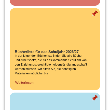
Bücherliste für das Schuljahr 2026/27
In der folgenden Bücherliste finden Sie alle Bücher
und Arbeitshefte, die für das kommende Schuljahr von
den Erziehungsberechtigten eigenständig angeschafft
werden müssen. Wir bitten Sie, die benötigten
Materialien möglichst bis
Weiterlesen