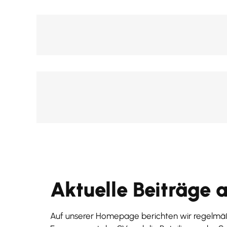
Aktuelle Beiträge 
Auf unserer Homepage berichten wir regelmäß