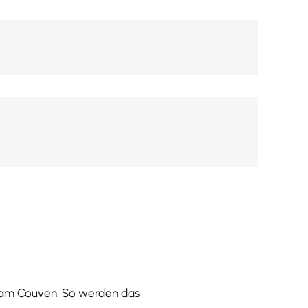
g am Couven. So werden das