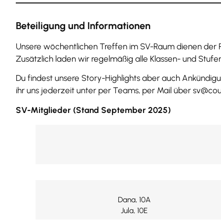
Beteiligung und Informationen
Unsere wöchentlichen Treffen im SV-Raum dienen der Pla
Zusätzlich laden wir regelmäßig alle Klassen- und Stufe
Du findest unsere Story-Highlights aber auch Ankünd
ihr uns jederzeit unter per Teams, per Mail über sv@co
SV-Mitglieder
(Stand September 2025)
Dana, 10A
Jula, 10E