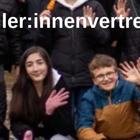
ler:innenvertr