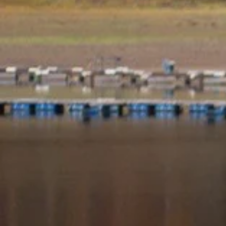
Aktuelles
Profil
Gemei