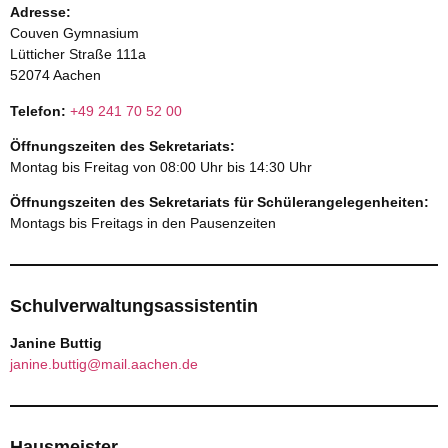
Adresse:
Couven Gymnasium
Lütticher Straße 111a
52074 Aachen
Telefon:
+49 241 70 52 00
Öffnungszeiten des Sekretariats:
Montag bis Freitag von 08:00 Uhr bis 14:30 Uhr
Öffnungszeiten des Sekretariats für Schülerangelegenheiten:
Montags bis Freitags in den Pausenzeiten
Schulverwaltungsassistentin
Janine Buttig
janine.buttig@mail.aachen.de
Hausmeister