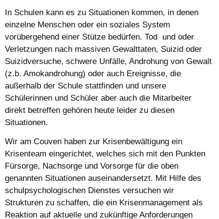
In Schulen kann es zu Situationen kommen, in denen
einzelne Menschen oder ein soziales System
vorübergehend einer Stütze bedürfen. Tod und oder
Verletzungen nach massiven Gewalttaten, Suizid oder
Suizidversuche, schwere Unfälle, Androhung von Gewalt
(z.b. Amokandrohung) oder auch Ereignisse, die
außerhalb der Schule stattfinden und unsere
Schülerinnen und Schüler aber auch die Mitarbeiter
direkt betreffen gehören heute leider zu diesen
Situationen.
Wir am Couven haben zur Krisenbewältigung ein
Krisenteam eingerichtet, welches sich mit den Punkten
Fürsorge, Nachsorge und Vorsorge für die oben
genannten Situationen auseinandersetzt. Mit Hilfe des
schulpsychologischen Dienstes versuchen wir
Strukturen zu schaffen, die ein Krisenmanagement als
Reaktion auf aktuelle und zukünftige Anforderungen