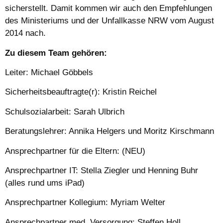
sicherstellt. Damit kommen wir auch den Empfehlungen
des Ministeriums und der Unfallkasse NRW vom August
2014 nach.
Zu diesem Team gehören:
Leiter: Michael Göbbels
Sicherheitsbeauftragte(r): Kristin Reichel
Schulsozialarbeit: Sarah Ulbrich
Beratungslehrer: Annika Helgers und Moritz Kirschmann
Ansprechpartner für die Eltern: (NEU)
Ansprechpartner IT: Stella Ziegler und Henning Buhr
(alles rund ums iPad)
Ansprechpartner Kollegium: Myriam Welter
Ansprechpartner med. Versorgung: Steffen Holl