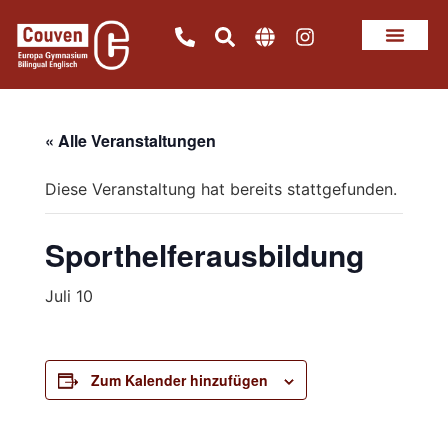
« Alle Veranstaltungen
Diese Veranstaltung hat bereits stattgefunden.
Sporthelferausbildung
Juli 10
Zum Kalender hinzufügen