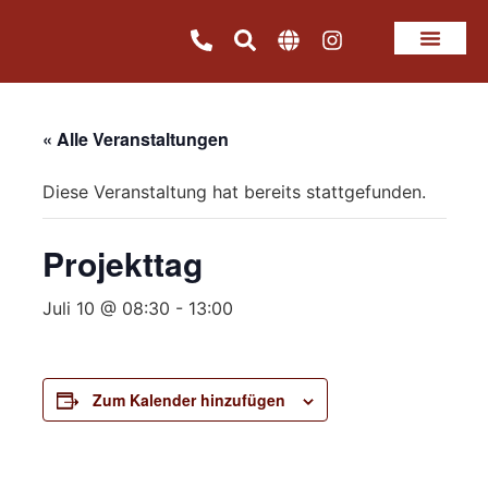
« Alle Veranstaltungen
Diese Veranstaltung hat bereits stattgefunden.
Projekttag
Juli 10 @ 08:30
-
13:00
Zum Kalender hinzufügen