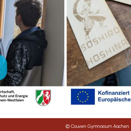
© Couven Gymnasium Aachen