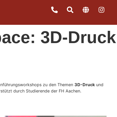
ace: 3D-Druck
Einführungsworkshops zu den Themen
3D-Druck
und
rstützt durch Studierende der FH Aachen.