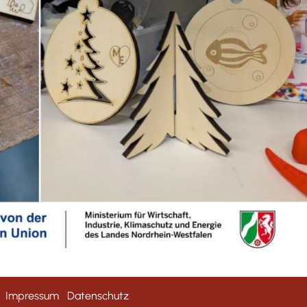
.
Impressum
Datenschutz