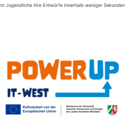
wenn Jugendliche ihre Entwürfe innerhalb weniger Sekunden