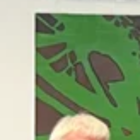
Aktuelles
Profil
Gemei