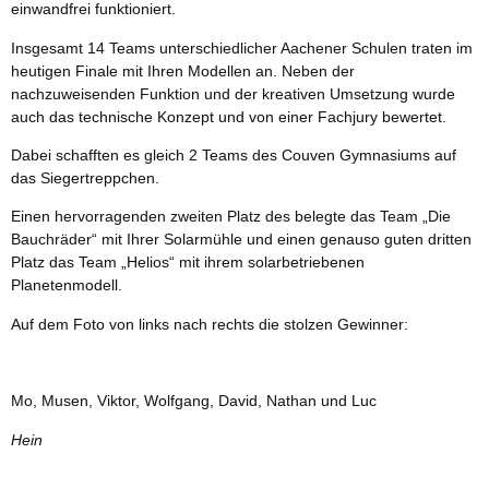
einwandfrei funktioniert.
Insgesamt 14 Teams unterschiedlicher Aachener Schulen traten im
heutigen Finale mit Ihren Modellen an. Neben der
nachzuweisenden Funktion und der kreativen Umsetzung wurde
auch das technische Konzept und von einer Fachjury bewertet.
Dabei schafften es gleich 2 Teams des Couven Gymnasiums auf
das Siegertreppchen.
Einen hervorragenden zweiten Platz des belegte das Team „Die
Bauchräder“ mit Ihrer Solarmühle und einen genauso guten dritten
Platz das Team „Helios“ mit ihrem solarbetriebenen
Planetenmodell.
Auf dem Foto von links nach rechts die stolzen Gewinner:
Mo, Musen, Viktor, Wolfgang, David, Nathan und Luc
Hein