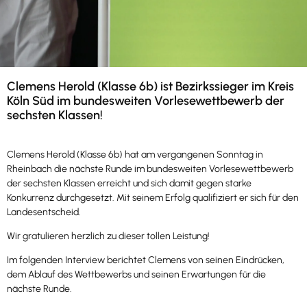
Clemens Herold (Klasse 6b) ist Bezirkssieger im Kreis
Köln Süd im bundesweiten Vorlesewettbewerb der
sechsten Klassen!
Clemens Herold (Klasse 6b) hat am vergangenen Sonntag in
Rheinbach die nächste Runde im bundesweiten Vorlesewettbewerb
der sechsten Klassen erreicht und sich damit gegen starke
Konkurrenz durchgesetzt. Mit seinem Erfolg qualifiziert er sich für den
Landesentscheid.
Wir gratulieren herzlich zu dieser tollen Leistung!
Im folgenden Interview berichtet Clemens von seinen Eindrücken,
dem Ablauf des Wettbewerbs und seinen Erwartungen für die
nächste Runde.