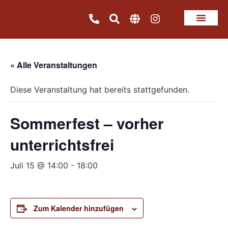
« Alle Veranstaltungen
Diese Veranstaltung hat bereits stattgefunden.
Sommerfest – vorher
unterrichtsfrei
Juli 15 @ 14:00
-
18:00
Zum Kalender hinzufügen