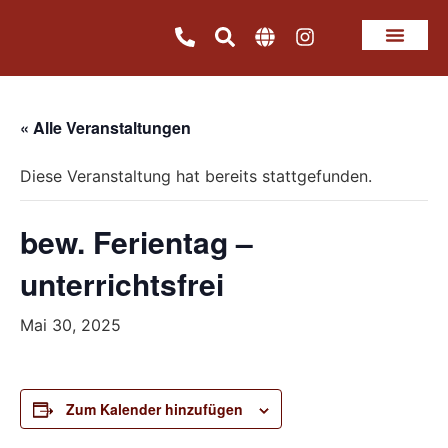
« Alle Veranstaltungen
Diese Veranstaltung hat bereits stattgefunden.
bew. Ferientag –
unterrichtsfrei
Mai 30, 2025
Zum Kalender hinzufügen