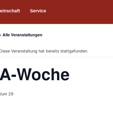
inschaft
Service
« Alle Veranstaltungen
Diese Veranstaltung hat bereits stattgefunden.
A-Woche
Juni 29