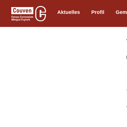
Aktuelles
Profil
Geme